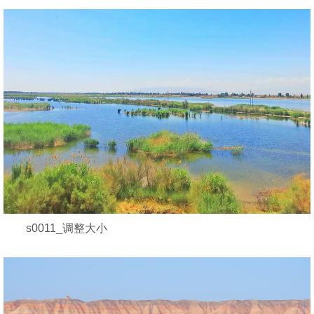
s0011_调整大小