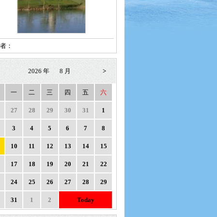
者：
2026 年
8 月
>
一
二
三
四
五
六
27
28
29
30
31
1
3
4
5
6
7
8
10
11
12
13
14
15
17
18
19
20
21
22
24
25
26
27
28
29
31
1
2
Today